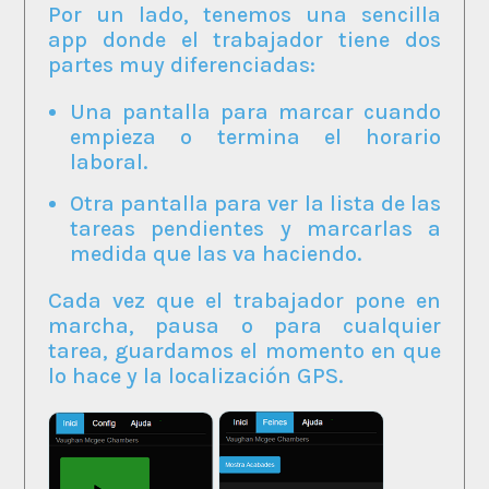
Por un lado, tenemos una sencilla
app donde el trabajador tiene dos
partes muy diferenciadas:
Una pantalla para marcar cuando
empieza o termina el horario
laboral.
Otra pantalla para ver la lista de las
tareas pendientes y marcarlas a
medida que las va haciendo.
Cada vez que el trabajador pone en
marcha, pausa o para cualquier
tarea, guardamos el momento en que
lo hace y la localización GPS.