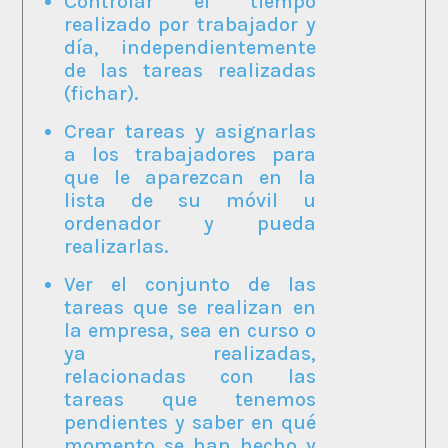
Controlar el tiempo
realizado por trabajador y
día, independientemente
de las tareas realizadas
(fichar).
Crear tareas y asignarlas
a los trabajadores para
que le aparezcan en la
lista de su móvil u
ordenador y pueda
realizarlas.
Ver el conjunto de las
tareas que se realizan en
la empresa, sea en curso o
ya realizadas,
relacionadas con las
tareas que tenemos
pendientes y saber en qué
momento se han hecho y