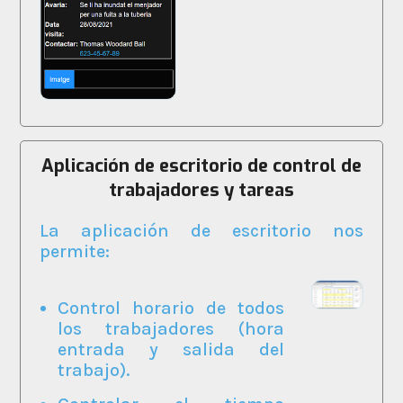
Aplicación de escritorio de control de
trabajadores y tareas
La aplicación de escritorio nos
permite:
Control horario de todos
los trabajadores (hora
entrada y salida del
trabajo).