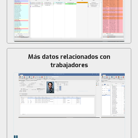
Más datos relacionados con
trabajadores
pausar