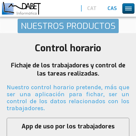
CAT
CAS
NUESTROS PRODUCTOS
Control horario
Fichaje de los trabajadores y control de
las tareas realizadas.
Nuestro control horario pretende, más que
ser una aplicación para fichar, ser un
control de los datos relacionados con los
trabajadores.
App de uso por los trabajadores