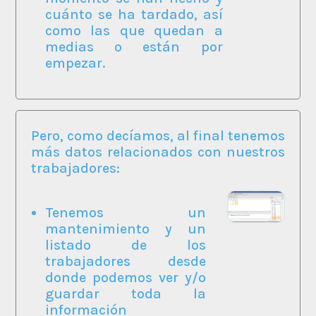
cuánto se ha tardado, así
como las que quedan a
medias o están por
empezar.
Pero, como decíamos, al final tenemos
más datos relacionados con nuestros
trabajadores:
Tenemos un
mantenimiento y un
listado de los
trabajadores desde
donde podemos ver y/o
guardar toda la
información