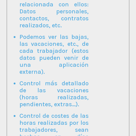
relacionada con ellos:
Datos personales,
contactos, contratos
realizados, etc.
Podemos ver las bajas,
las vacaciones, etc., de
cada trabajador (estos
datos pueden venir de
una aplicación
externa).
Control más detallado
de las vacaciones
(horas realizadas,
pendientes, extras...).
Control de costes de las
horas realizadas por los
trabajadores, sean